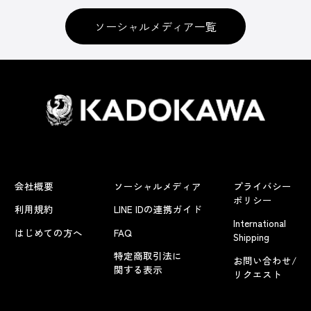
ソーシャルメディア一覧
会社概要
ソーシャルメディア
プライバシー
ポリシー
利用規約
LINE IDの連携ガイド
International
はじめての方へ
FAQ
Shipping
特定商取引法に
お問い合わせ/
関する表示
リクエスト