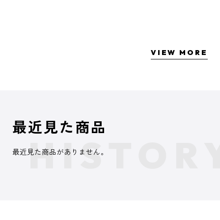
VIEW MORE
最近見た商品
最近見た商品がありません。