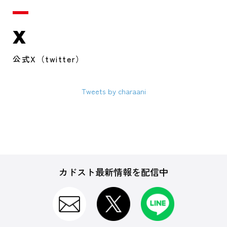
X
公式X（twitter）
Tweets by charaani
カドスト最新情報を配信中