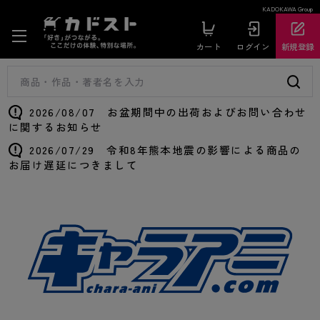
KADOKAWA Group
カート
ログイン
新規登録
2026/08/07 お盆期間中の出荷およびお問い合わせ
に関するお知らせ
2026/07/29 令和8年熊本地震の影響による商品の
お届け遅延につきまして