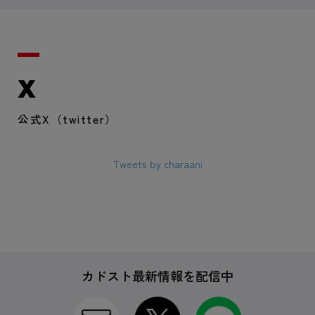
X
公式X（twitter）
Tweets by charaani
カドスト最新情報を配信中