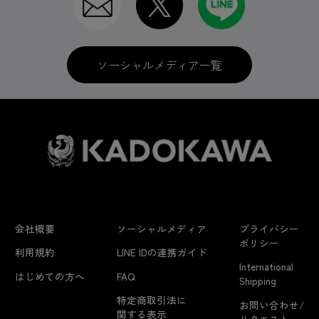
ソーシャルメディア一覧
会社概要
ソーシャルメディア
プライバシー
ポリシー
利用規約
LINE IDの連携ガイド
International
はじめての方へ
FAQ
Shipping
特定商取引法に
お問い合わせ/
関する表示
リクエスト