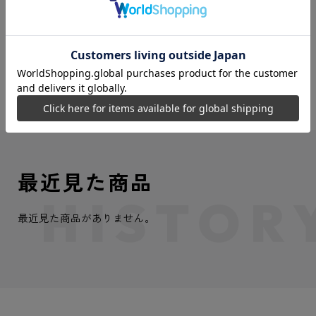
VIEW MORE
最近見た商品
最近見た商品がありません。