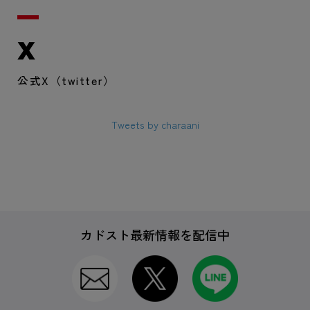
X
公式X（twitter）
Tweets by charaani
カドスト最新情報を配信中