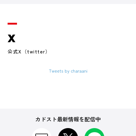
X
公式X（twitter）
Tweets by charaani
カドスト最新情報を配信中