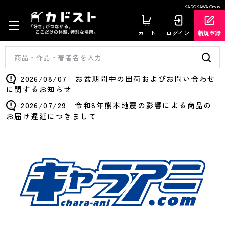
KADOKAWA Group
カート
ログイン
新規登録
2026/08/07 お盆期間中の出荷およびお問い合わせ
に関するお知らせ
2026/07/29 令和8年熊本地震の影響による商品の
お届け遅延につきまして