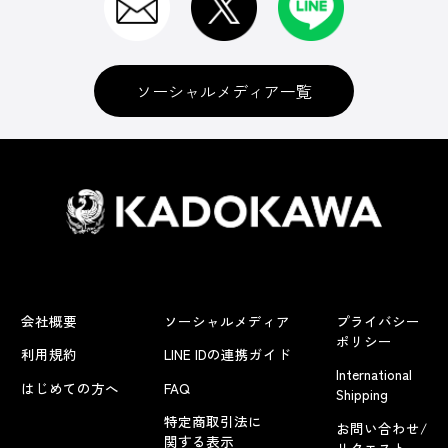
ソーシャルメディア一覧
会社概要
ソーシャルメディア
プライバシー
ポリシー
利用規約
LINE IDの連携ガイド
International
はじめての方へ
FAQ
Shipping
特定商取引法に
お問い合わせ/
関する表示
リクエスト