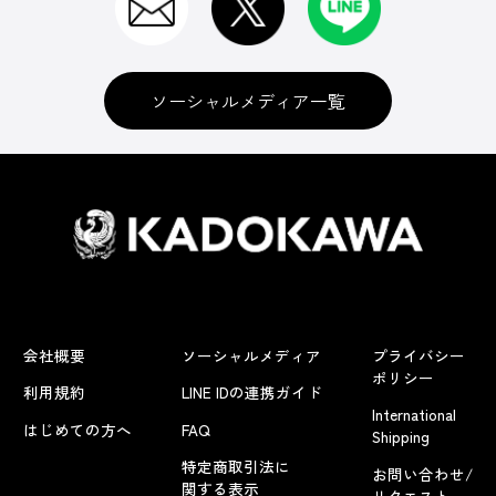
ソーシャルメディア一覧
会社概要
ソーシャルメディア
プライバシー
ポリシー
利用規約
LINE IDの連携ガイド
International
はじめての方へ
FAQ
Shipping
特定商取引法に
お問い合わせ/
関する表示
リクエスト