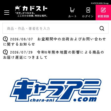
KADOKAWA Group
カート
ログイン
新規登録
2026/08/07 お盆期間中の出荷およびお問い合わせ
に関するお知らせ
2026/07/29 令和8年熊本地震の影響による商品の
お届け遅延につきまして