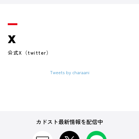
X
公式X（twitter）
Tweets by charaani
カドスト最新情報を配信中