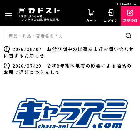
KADOKAWA Group
カート
ログイン
新規登録
2026/08/07 お盆期間中の出荷およびお問い合わせ
に関するお知らせ
2026/07/29 令和8年熊本地震の影響による商品の
お届け遅延につきまして