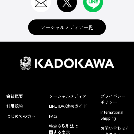
ソーシャルメディア一覧
会社概要
ソーシャルメディア
プライバシー
ポリシー
利用規約
LINE IDの連携ガイド
International
はじめての方へ
FAQ
Shipping
特定商取引法に
お問い合わせ/
関する表示
リクエスト