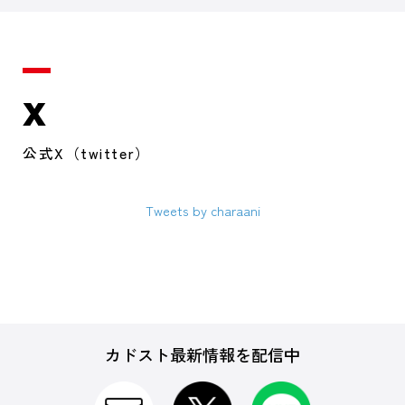
X
公式X（twitter）
Tweets by charaani
カドスト最新情報を配信中