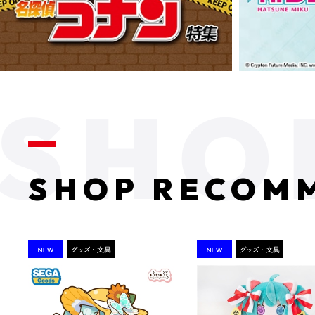
SHOP RECOM