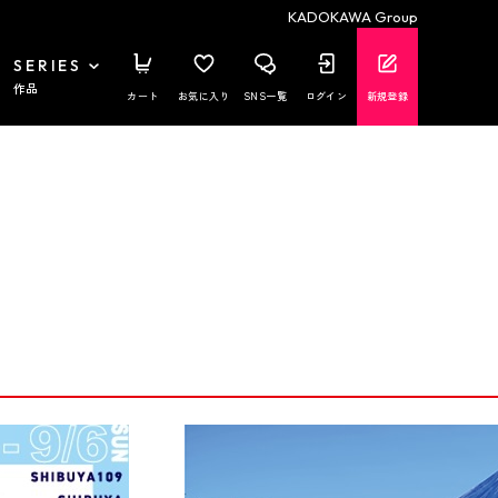
KADOKAWA Group
SERIES
作品
カート
お気に入り
SNS一覧
ログイン
新規登録