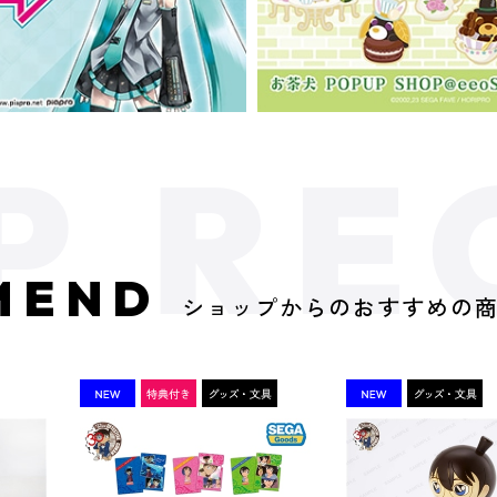
MEND
ショップからのおすすめの