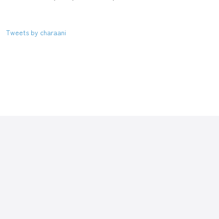
Tweets by charaani