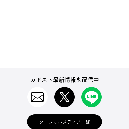
カドスト最新情報を配信中
ソーシャルメディア一覧