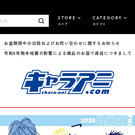
STORE
CATEGORY
ストア
カテゴリ
8/07 お盆期間中の出荷およびお問い合わせに関するお知らせ
7/29 令和8年熊本地震の影響による商品のお届け遅延につきまして