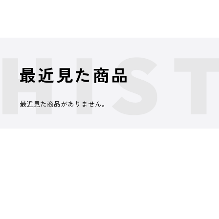
最近見た商品
最近見た商品がありません。