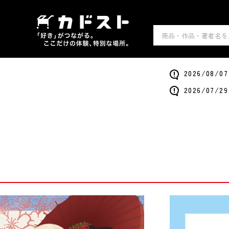
2026/0
2026/0