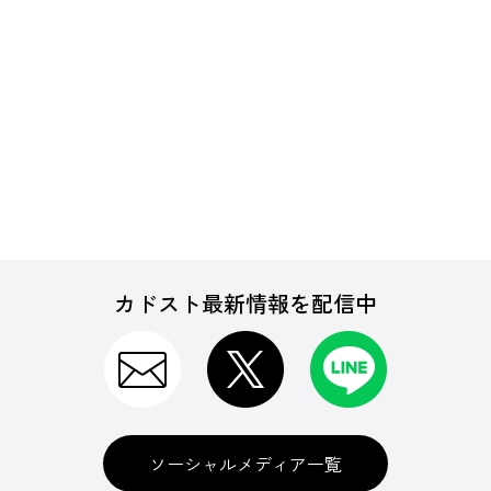
カドスト最新情報を配信中
ソーシャルメディア一覧