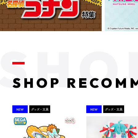
SHOP RECOM