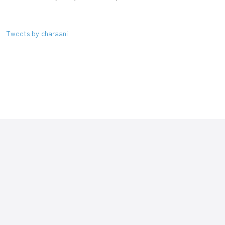
Tweets by charaani