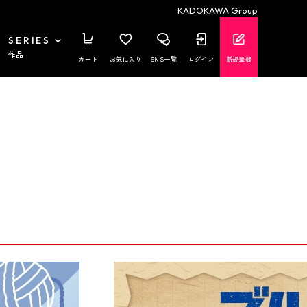
KADOKAWA Group
SERIES
作品
カート
お気に入り
SNS一覧
ログイン
新規登録