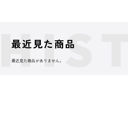
最近見た商品
最近見た商品がありません。