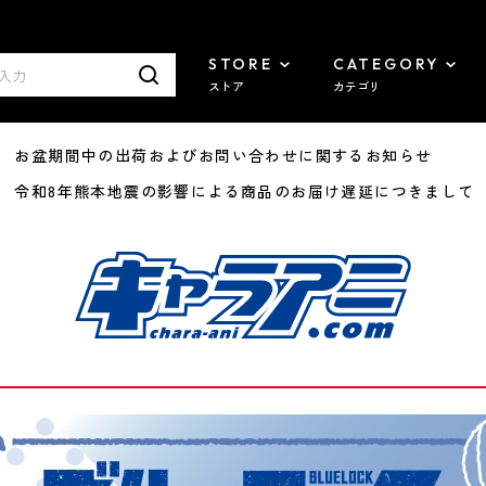
STORE
CATEGORY
ストア
カテゴリ
8/07 お盆期間中の出荷およびお問い合わせに関するお知らせ
7/29 令和8年熊本地震の影響による商品のお届け遅延につきまして