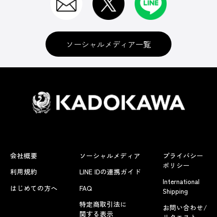
ソーシャルメディア一覧
会社概要
ソーシャルメディア
プライバシー
ポリシー
利用規約
LINE IDの連携ガイド
International
はじめての方へ
FAQ
Shipping
特定商取引法に
お問い合わせ/
関する表示
リクエスト