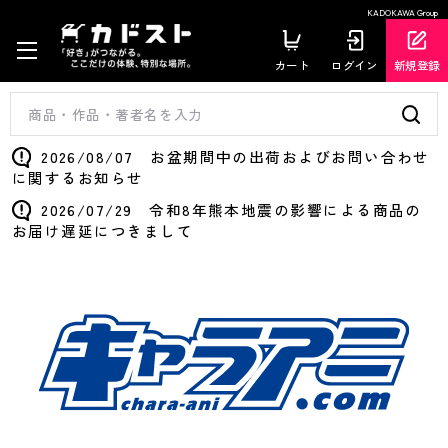
KADOKAWA Group
カート
ログイン
新規登録
2026/08/07 お盆期間中の出荷およびお問い合わせ
に関するお知らせ
2026/07/29 令和8年熊本地震の影響による商品の
お届け遅延につきまして