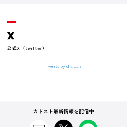
X
公式X（twitter）
Tweets by charaani
カドスト最新情報を配信中