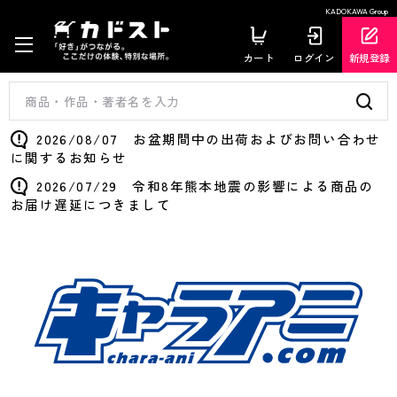
KADOKAWA Group
カート
ログイン
新規登録
2026/08/07 お盆期間中の出荷およびお問い合わせ
に関するお知らせ
2026/07/29 令和8年熊本地震の影響による商品の
お届け遅延につきまして