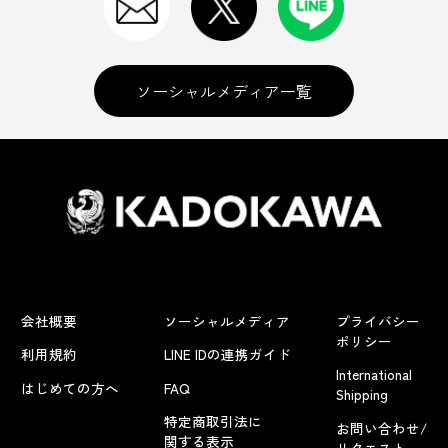
ソーシャルメディア一覧
会社概要
ソーシャルメディア
プライバシー
ポリシー
利用規約
LINE IDの連携ガイド
International
はじめての方へ
FAQ
Shipping
特定商取引法に
お問い合わせ/
関する表示
リクエスト