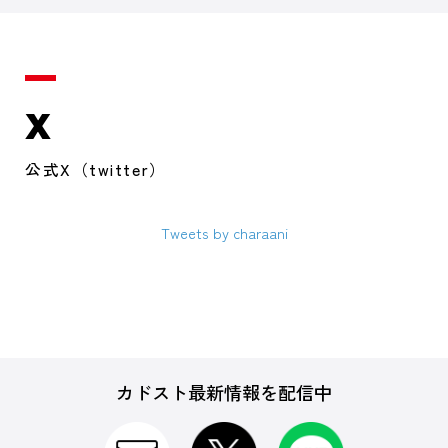
X
公式X（twitter）
Tweets by charaani
カドスト最新情報を配信中