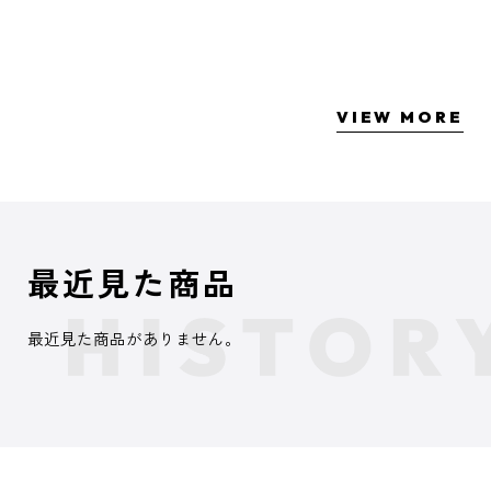
VIEW MORE
最近見た商品
最近見た商品がありません。