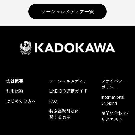
ソーシャルメディア一覧
会社概要
ソーシャルメディア
プライバシー
ポリシー
利用規約
LINE IDの連携ガイド
International
はじめての方へ
FAQ
Shipping
特定商取引法に
お問い合わせ/
関する表示
リクエスト