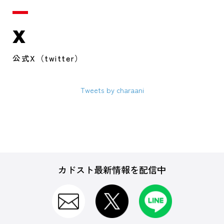
X
公式X（twitter）
Tweets by charaani
カドスト最新情報を配信中