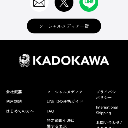
ソーシャルメディア一覧
会社概要
ソーシャルメディア
プライバシー
ポリシー
利用規約
LINE IDの連携ガイド
International
はじめての方へ
FAQ
Shipping
特定商取引法に
お問い合わせ/
関する表示
リクエスト