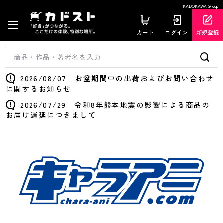
KADOKAWA Group
カート
ログイン
新規登録
2026/08/07 お盆期間中の出荷およびお問い合わせ
に関するお知らせ
2026/07/29 令和8年熊本地震の影響による商品の
お届け遅延につきまして