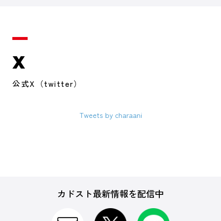
X
公式X（twitter）
Tweets by charaani
カドスト最新情報を配信中