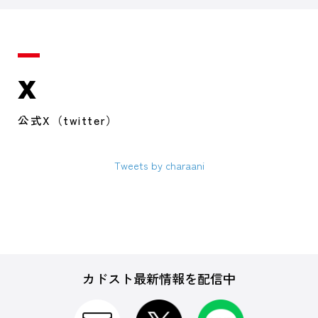
X
公式X（twitter）
Tweets by charaani
カドスト最新情報を配信中