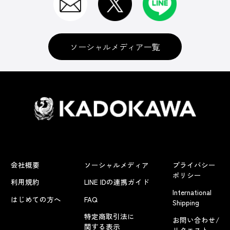
ソーシャルメディア一覧
会社概要
ソーシャルメディア
プライバシー
ポリシー
利用規約
LINE IDの連携ガイド
International
はじめての方へ
FAQ
Shipping
特定商取引法に
お問い合わせ/
関する表示
リクエスト