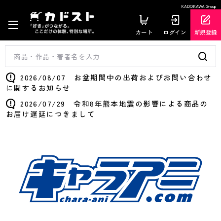
KADOKAWA Group
カート
ログイン
新規登録
2026/08/07 お盆期間中の出荷およびお問い合わせ
に関するお知らせ
2026/07/29 令和8年熊本地震の影響による商品の
お届け遅延につきまして