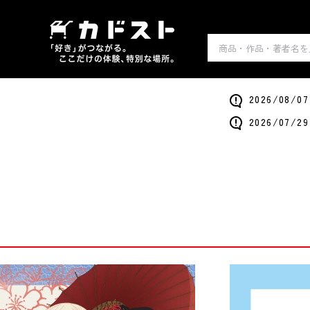
2026/0
2026/0