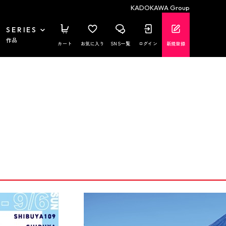
KADOKAWA Group
SERIES
作品
カート
お気に入り
SNS一覧
ログイン
新規登録