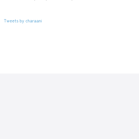
Tweets by charaani