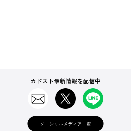
カドスト最新情報を配信中
ソーシャルメディア一覧