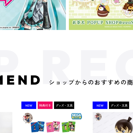
MEND
ショップからのおすすめの