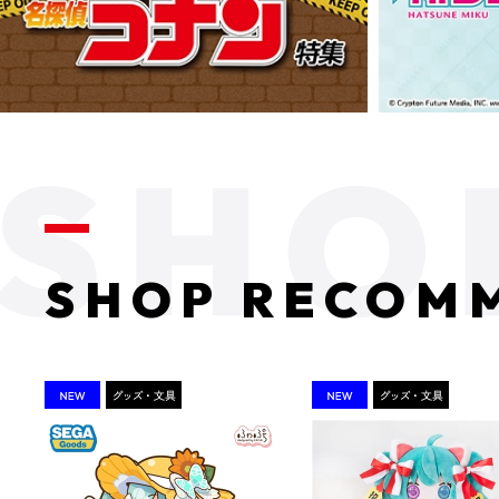
SHOP RECOM