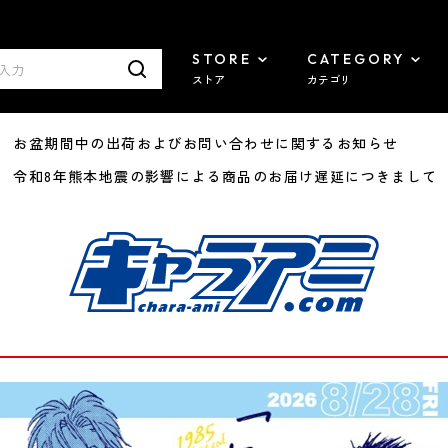
STORE
CATEGORY
ストア
カテゴリ
8/07 お盆期間中の出荷およびお問い合わせに関するお知らせ
7/29 令和8年熊本地震の影響による商品のお届け遅延につきまして