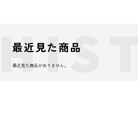
最近見た商品
最近見た商品がありません。