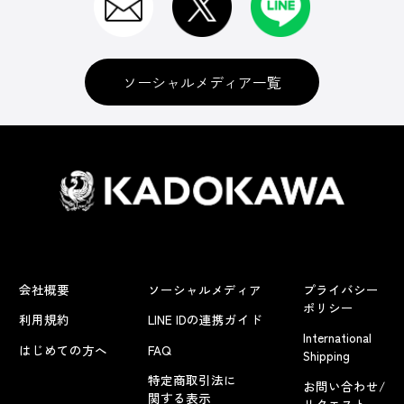
ソーシャルメディア一覧
会社概要
ソーシャルメディア
プライバシー
ポリシー
利用規約
LINE IDの連携ガイド
International
はじめての方へ
FAQ
Shipping
特定商取引法に
お問い合わせ/
関する表示
リクエスト