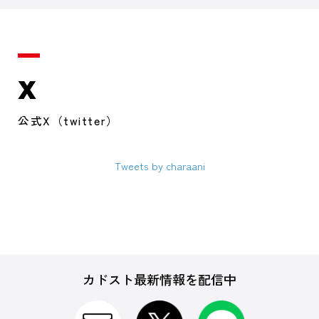
X
公式X（twitter）
Tweets by charaani
カドスト最新情報を配信中