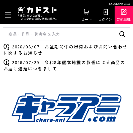
KADOKAWA Group
カート
ログイン
新規登録
2026/08/07 お盆期間中の出荷およびお問い合わせ
に関するお知らせ
2026/07/29 令和8年熊本地震の影響による商品の
お届け遅延につきまして