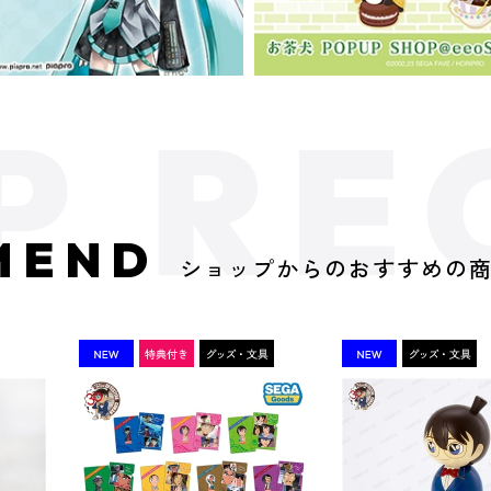
MEND
ショップからのおすすめの