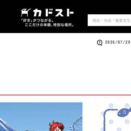
2026/0