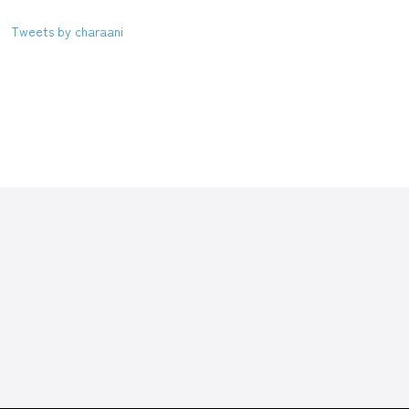
Tweets by charaani