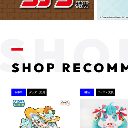
SHOP RECOM