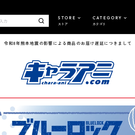
STORE
CATEGORY
ストア
カテゴリ
7/29 令和8年熊本地震の影響による商品のお届け遅延につきまして