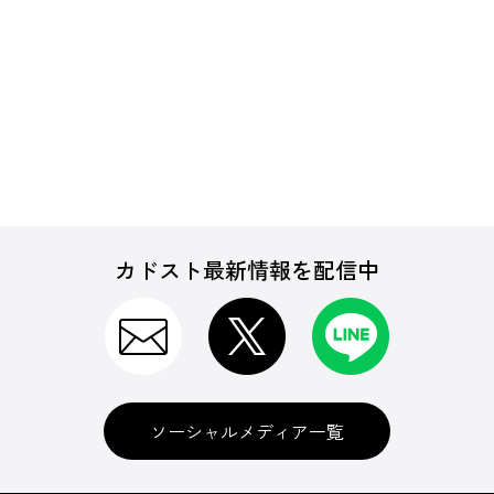
カドスト最新情報を配信中
ソーシャルメディア一覧