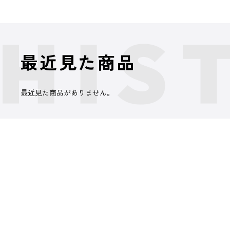
最近見た商品
最近見た商品がありません。