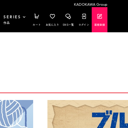
KADOKAWA Group
SERIES
作品
カート
お気に入り
SNS一覧
ログイン
新規登録