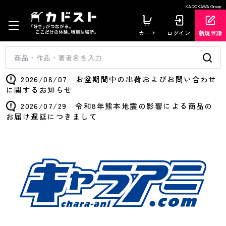
KADOKAWA Group
カート
ログイン
新規登録
2026/08/07 お盆期間中の出荷およびお問い合わせ
に関するお知らせ
2026/07/29 令和8年熊本地震の影響による商品の
お届け遅延につきまして