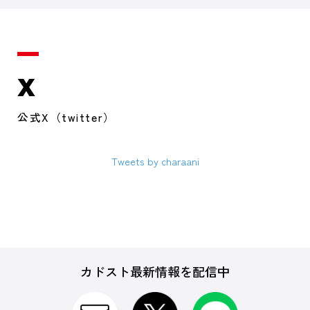
X
公式X（twitter）
Tweets by charaani
カドスト最新情報を配信中