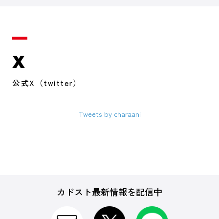
X
公式X（twitter）
Tweets by charaani
カドスト最新情報を配信中