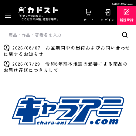
KADOKAWA Group
カート
ログイン
新規登録
2026/08/07 お盆期間中の出荷およびお問い合わせ
に関するお知らせ
2026/07/29 令和8年熊本地震の影響による商品の
お届け遅延につきまして