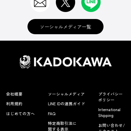
ソーシャルメディア一覧
会社概要
ソーシャルメディア
プライバシー
ポリシー
利用規約
LINE IDの連携ガイド
International
はじめての方へ
FAQ
Shipping
特定商取引法に
お問い合わせ/
関する表示
リクエスト