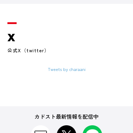
X
公式X（twitter）
Tweets by charaani
カドスト最新情報を配信中