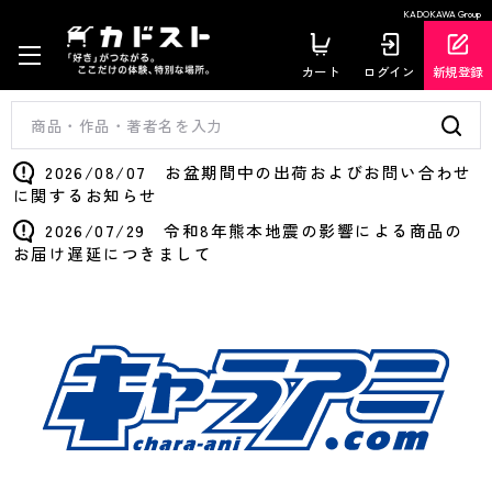
KADOKAWA Group
カート
ログイン
新規登録
2026/08/07 お盆期間中の出荷およびお問い合わせ
に関するお知らせ
2026/07/29 令和8年熊本地震の影響による商品の
お届け遅延につきまして