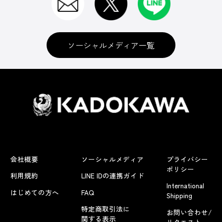
ソーシャルメディア一覧
会社概要
ソーシャルメディア
プライバシー
ポリシー
利用規約
LINE IDの連携ガイド
International
はじめての方へ
FAQ
Shipping
特定商取引法に
お問い合わせ/
関する表示
リクエスト