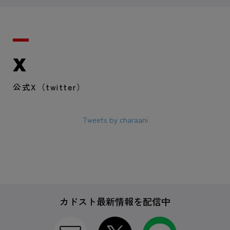
X
公式X（twitter）
Tweets by charaani
カドスト最新情報を配信中