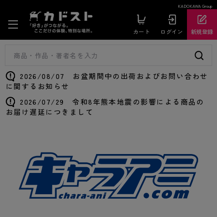
KADOKAWA Group
カート
ログイン
新規登録
2026/08/07 お盆期間中の出荷およびお問い合わせ
に関するお知らせ
2026/07/29 令和8年熊本地震の影響による商品の
お届け遅延につきまして