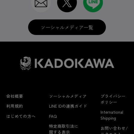
ソーシャルメディア一覧
会社概要
ソーシャルメディア
プライバシー
ポリシー
利用規約
LINE IDの連携ガイド
International
はじめての方へ
FAQ
Shipping
特定商取引法に
お問い合わせ/
関する表示
リクエスト