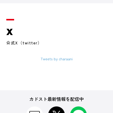
X
公式X（twitter）
Tweets by charaani
カドスト最新情報を配信中