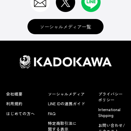
ソーシャルメディア一覧
会社概要
ソーシャルメディア
プライバシー
ポリシー
利用規約
LINE IDの連携ガイド
International
はじめての方へ
FAQ
Shipping
特定商取引法に
お問い合わせ/
関する表示
リクエスト