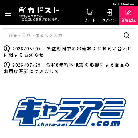
KADOKAWA Group
カート
ログイン
新規登録
2026/08/07 お盆期間中の出荷およびお問い合わせ
に関するお知らせ
2026/07/29 令和8年熊本地震の影響による商品の
お届け遅延につきまして