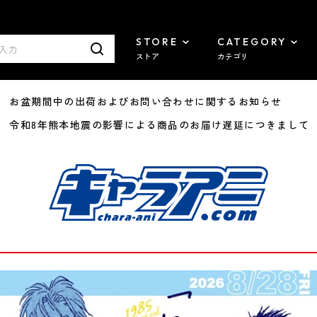
STORE
CATEGORY
ストア
カテゴリ
8/07 お盆期間中の出荷およびお問い合わせに関するお知らせ
7/29 令和8年熊本地震の影響による商品のお届け遅延につきまして