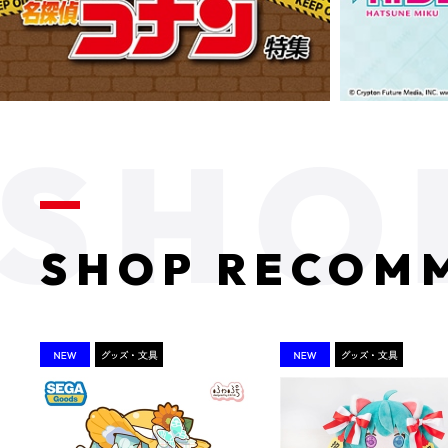
SHOP RECOM