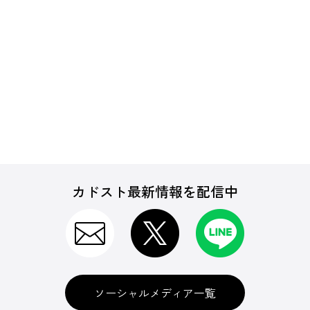
カドスト最新情報を配信中
ソーシャルメディア一覧