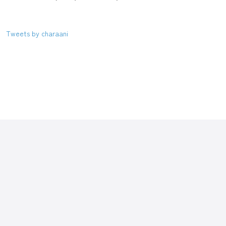
Tweets by charaani