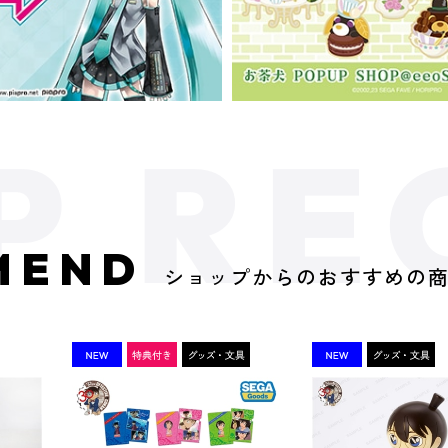
MEND
ショップからのおすすめの