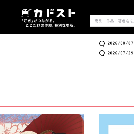
2026/0
2026/0