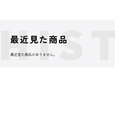
最近見た商品
最近見た商品がありません。