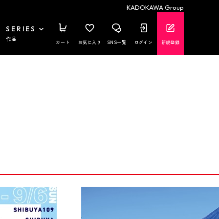
KADOKAWA Group
SERIES
作品
カート
お気に入り
SNS一覧
ログイン
新規登録