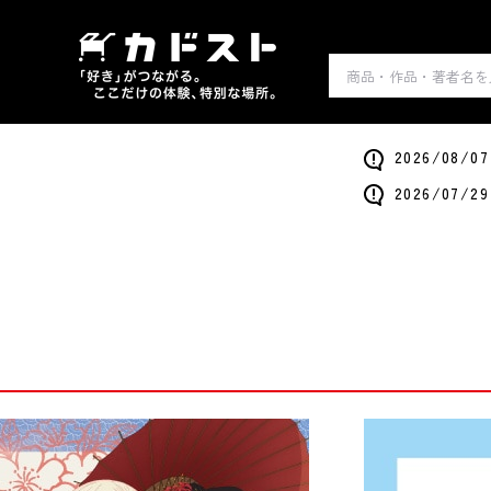
2026/0
2026/0