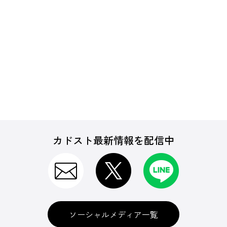
カドスト最新情報を配信中
ソーシャルメディア一覧