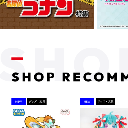
SHOP RECOM