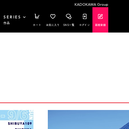
KADOKAWA Group
SERIES
作品
カート
お気に入り
SNS一覧
ログイン
新規登録