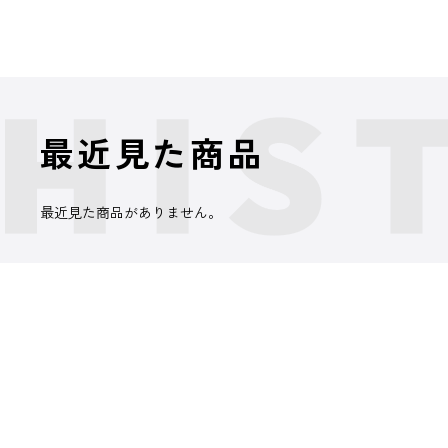
最近見た商品
最近見た商品がありません。