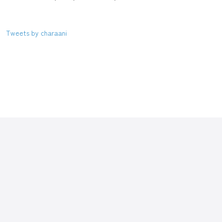
Tweets by charaani