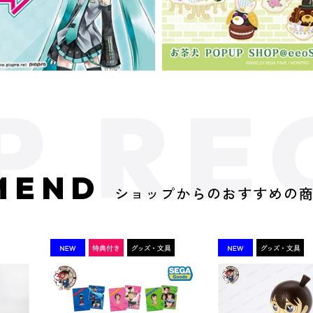
MEND
ショップからのおすすめの