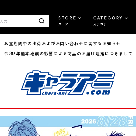
STORE
CATEGORY
ストア
カテゴリ
8/07 お盆期間中の出荷およびお問い合わせに関するお知らせ
7/29 令和8年熊本地震の影響による商品のお届け遅延につきまして