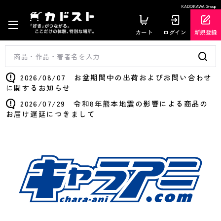
KADOKAWA Group
カート
ログイン
新規登録
2026/08/07 お盆期間中の出荷およびお問い合わせ
に関するお知らせ
2026/07/29 令和8年熊本地震の影響による商品の
お届け遅延につきまして