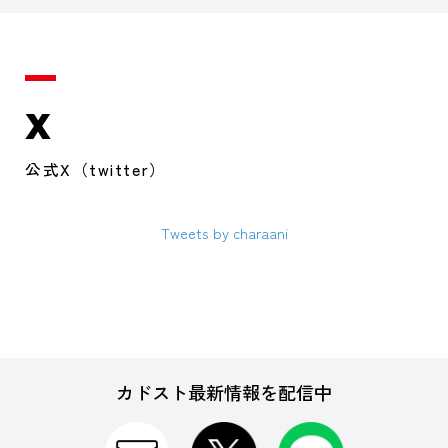
X
公式X（twitter）
Tweets by charaani
カドスト最新情報を配信中