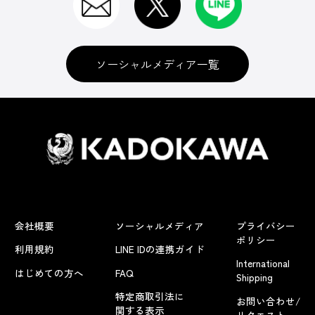
ソーシャルメディア一覧
会社概要
ソーシャルメディア
プライバシー
ポリシー
利用規約
LINE IDの連携ガイド
International
はじめての方へ
FAQ
Shipping
特定商取引法に
お問い合わせ/
関する表示
リクエスト