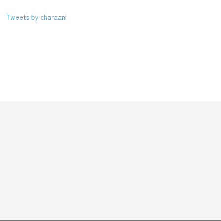
Tweets by charaani