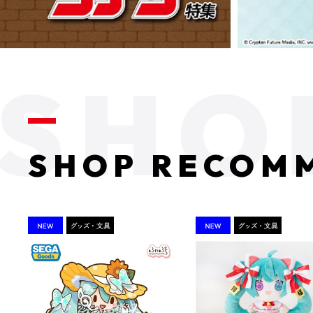
SHOP RECOM