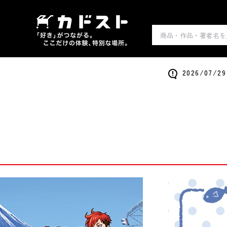
2026/0