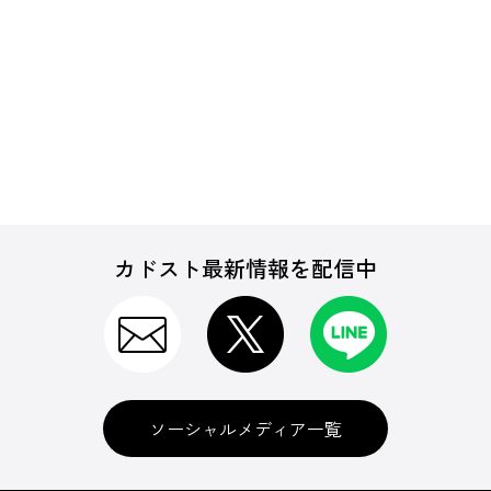
カドスト最新情報を配信中
ソーシャルメディア一覧