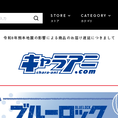
STORE
CATEGORY
ストア
カテゴリ
7/29 令和8年熊本地震の影響による商品のお届け遅延につきまして