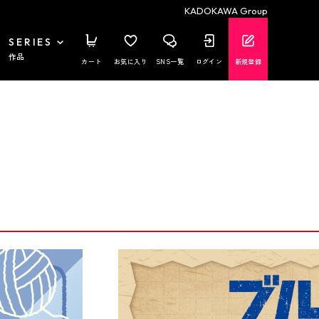
KADOKAWA Group
SERIES
作品
カート
お気に入り
SNS一覧
ログイン
新規登録