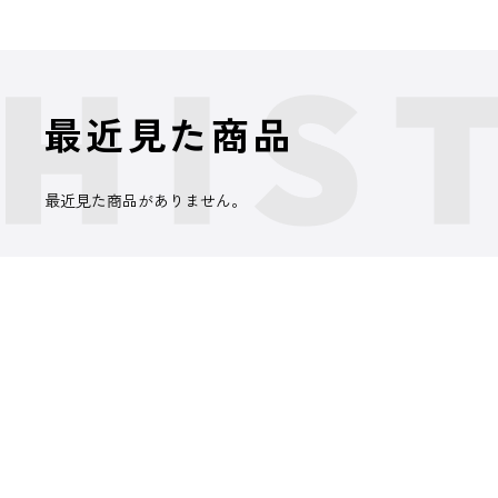
最近見た商品
最近見た商品がありません。