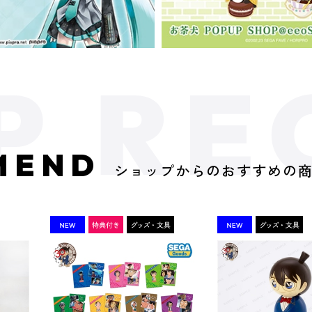
MEND
ショップからのおすすめの