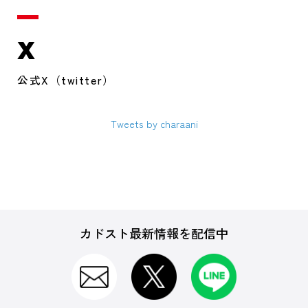
X
公式X（twitter）
Tweets by charaani
カドスト最新情報を配信中