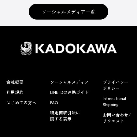
ソーシャルメディア一覧
会社概要
ソーシャルメディア
プライバシー
ポリシー
利用規約
LINE IDの連携ガイド
International
はじめての方へ
FAQ
Shipping
特定商取引法に
お問い合わせ/
関する表示
リクエスト