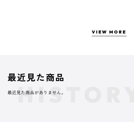
VIEW MORE
最近見た商品
最近見た商品がありません。