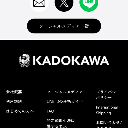
ソーシャルメディア一覧
会社概要
ソーシャルメディア
プライバシー
ポリシー
利用規約
LINE IDの連携ガイド
International
はじめての方へ
FAQ
Shipping
特定商取引法に
お問い合わせ/
関する表示
リクエスト