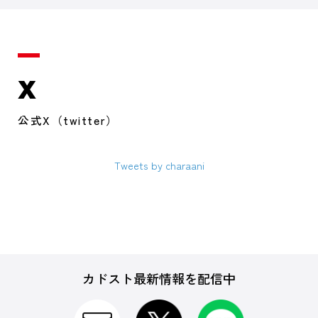
X
公式X（twitter）
Tweets by charaani
カドスト最新情報を配信中