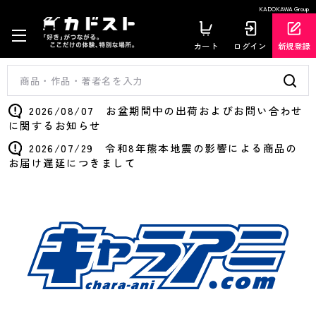
KADOKAWA Group
カート
ログイン
新規登録
2026/08/07 お盆期間中の出荷およびお問い合わせ
に関するお知らせ
2026/07/29 令和8年熊本地震の影響による商品の
お届け遅延につきまして