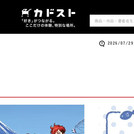
2026/0