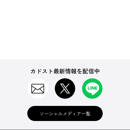
カドスト最新情報を配信中
ソーシャルメディア一覧