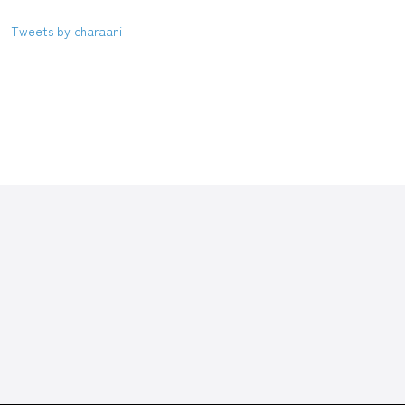
Tweets by charaani