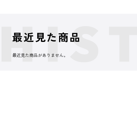
最近見た商品
最近見た商品がありません。