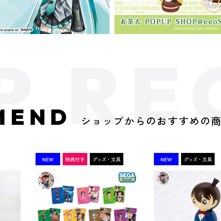
MEND
ショップからのおすすめの