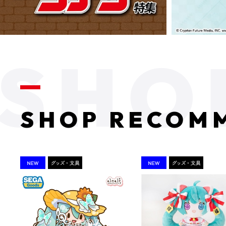
SHOP RECOM