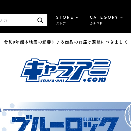
STORE
CATEGORY
ストア
カテゴリ
7/29 令和8年熊本地震の影響による商品のお届け遅延につきまして