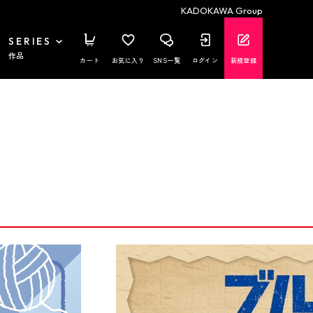
KADOKAWA Group
SERIES
作品
カート
お気に入り
SNS一覧
ログイン
新規登録