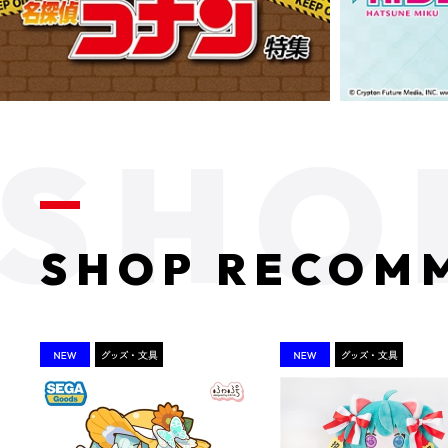
SHOP RECOM