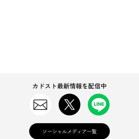
カドスト最新情報を配信中
ソーシャルメディア一覧