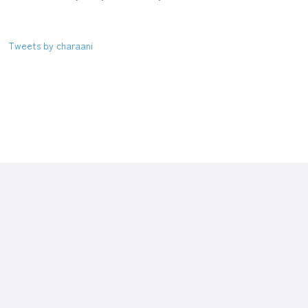
Tweets by charaani