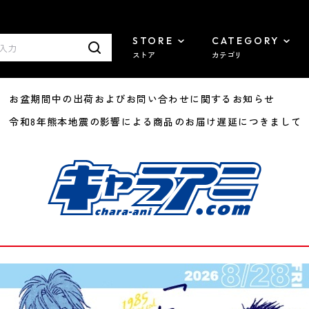
STORE
CATEGORY
ストア
カテゴリ
8/07 お盆期間中の出荷およびお問い合わせに関するお知らせ
7/29 令和8年熊本地震の影響による商品のお届け遅延につきまして