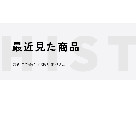
最近見た商品
最近見た商品がありません。