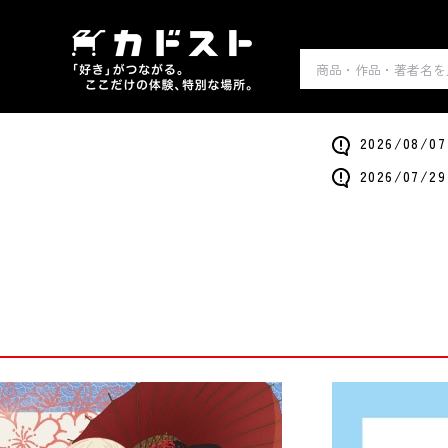
2026/0
2026/0