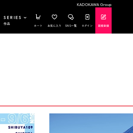
KADOKAWA Group
SERIES
作品
カート
お気に入り
SNS一覧
ログイン
新規登録