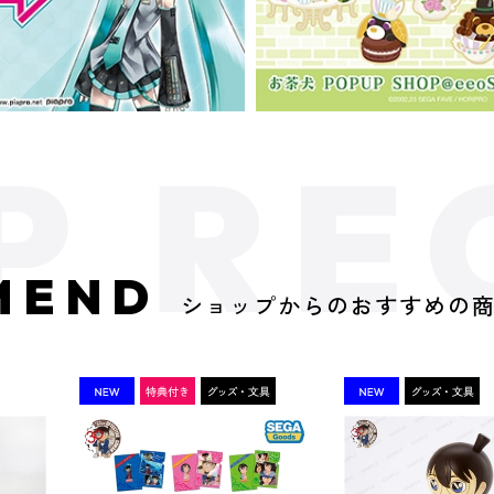
MEND
ショップからのおすすめの