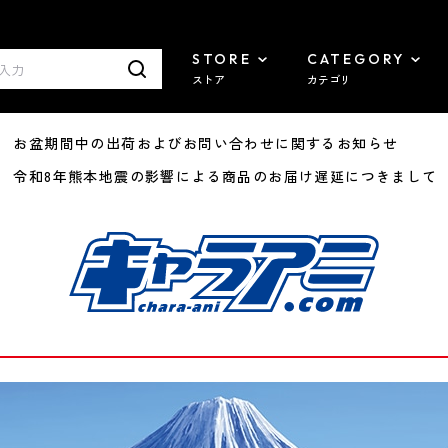
STORE
CATEGORY
ストア
カテゴリ
8/07 お盆期間中の出荷およびお問い合わせに関するお知らせ
7/29 令和8年熊本地震の影響による商品のお届け遅延につきまして