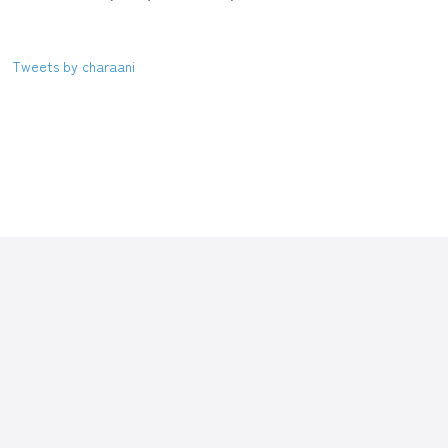
Tweets by charaani