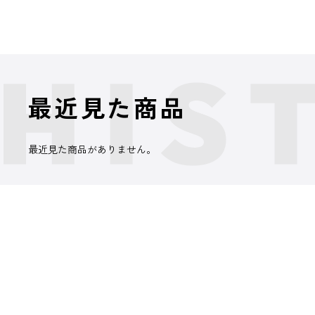
最近見た商品
最近見た商品がありません。