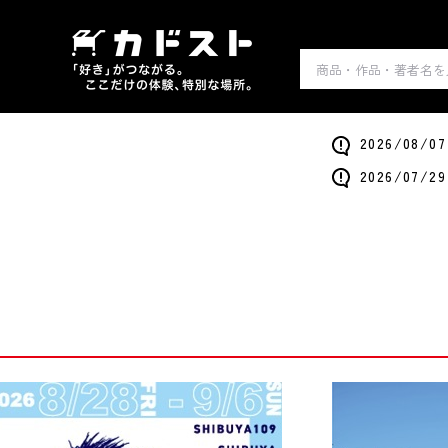
2026/0
2026/0