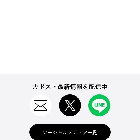
カドスト最新情報を配信中
ソーシャルメディア一覧