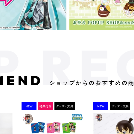
MEND
ショップからのおすすめの