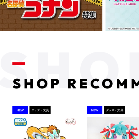
SHOP RECOM