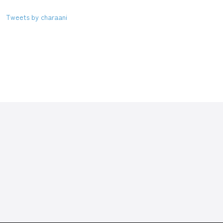
Tweets by charaani