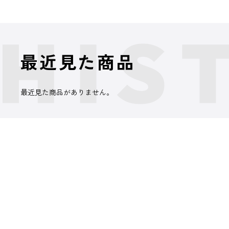
最近見た商品
最近見た商品がありません。