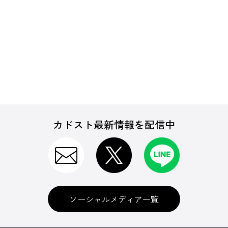
カドスト最新情報を配信中
ソーシャルメディア一覧