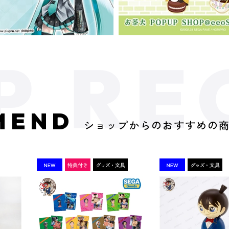
MEND
ショップからのおすすめの