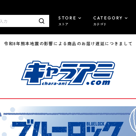
STORE
CATEGORY
ストア
カテゴリ
7/29 令和8年熊本地震の影響による商品のお届け遅延につきまして