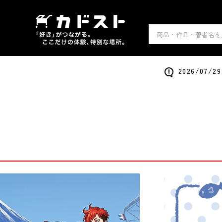
2026/0