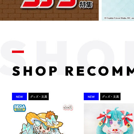
SHOP RECOM