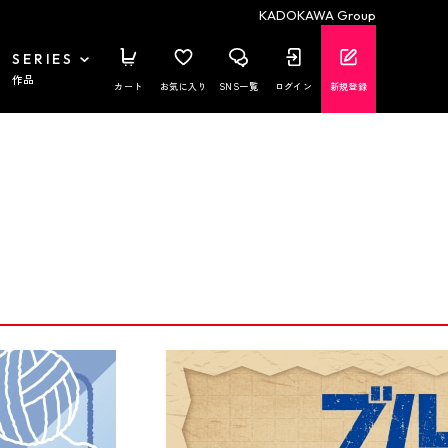
KADOKAWA Group
SERIES
作品
カート
お気に入り
SNS一覧
ログイン
新規登録