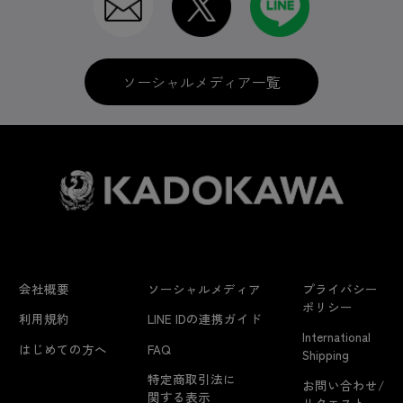
ソーシャルメディア一覧
会社概要
ソーシャルメディア
プライバシー
ポリシー
利用規約
LINE IDの連携ガイド
International
はじめての方へ
FAQ
Shipping
特定商取引法に
お問い合わせ/
関する表示
リクエスト