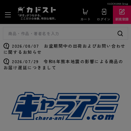
KADOKAWA Group
カート
ログイン
新規登録
2026/08/07 お盆期間中の出荷およびお問い合わせ
に関するお知らせ
2026/07/29 令和8年熊本地震の影響による商品の
お届け遅延につきまして