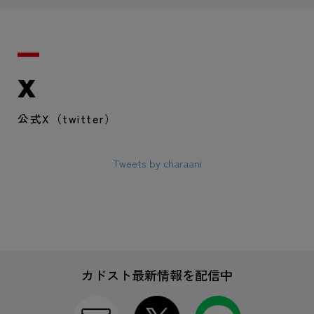
X
公式X（twitter）
Tweets by charaani
カドスト最新情報を配信中