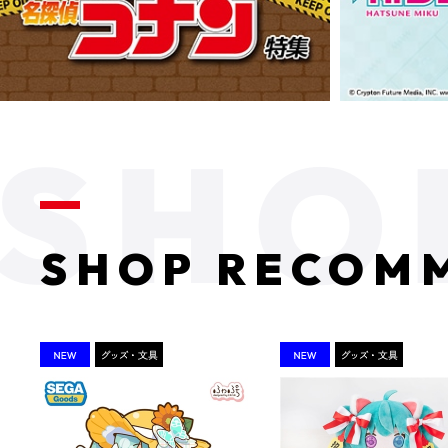
SHOP RECOM