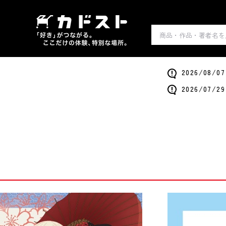
2026/0
2026/0