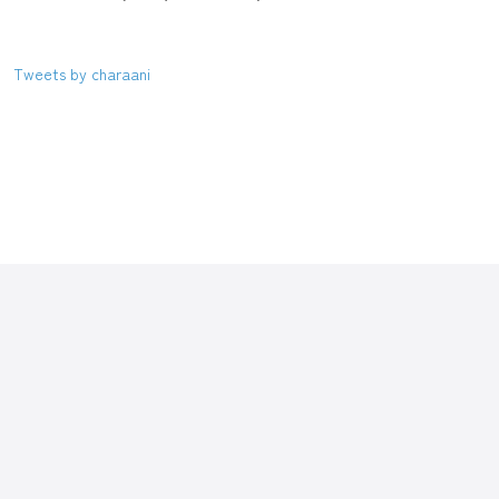
Tweets by charaani