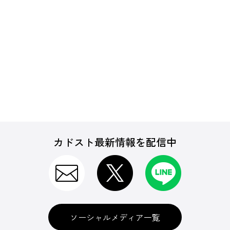
カドスト最新情報を配信中
ソーシャルメディア一覧