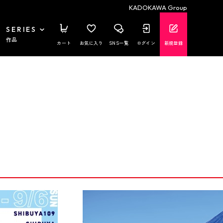
KADOKAWA Group
SERIES
作品
カート
お気に入り
SNS一覧
ログイン
新規登録