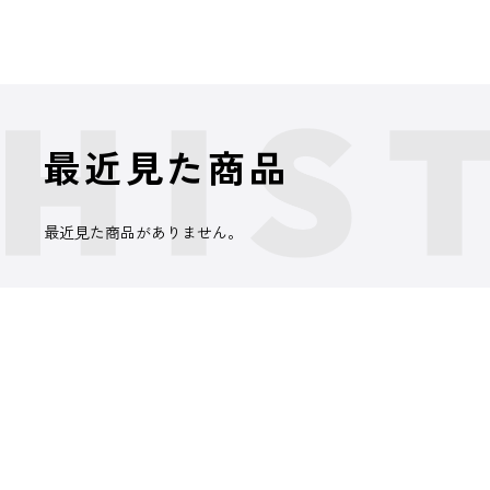
最近見た商品
最近見た商品がありません。