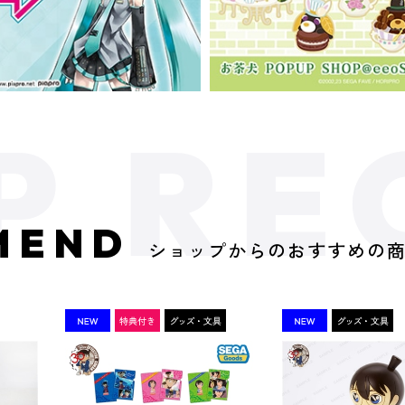
MEND
ショップからのおすすめの