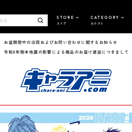
STORE
CATEGORY
ストア
カテゴリ
8/07 お盆期間中の出荷およびお問い合わせに関するお知らせ
7/29 令和8年熊本地震の影響による商品のお届け遅延につきまして