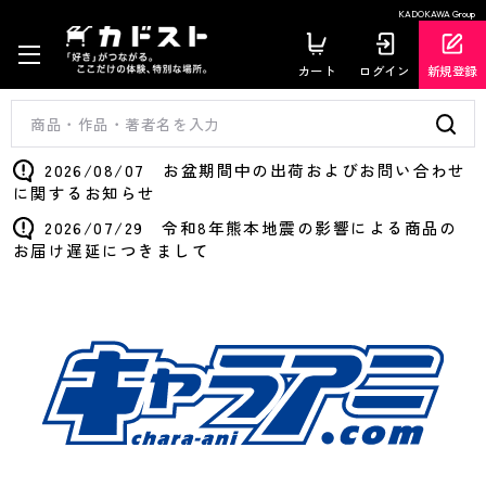
KADOKAWA Group
カート
ログイン
新規登録
2026/08/07 お盆期間中の出荷およびお問い合わせ
に関するお知らせ
2026/07/29 令和8年熊本地震の影響による商品の
お届け遅延につきまして