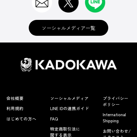
ソーシャルメディア一覧
会社概要
ソーシャルメディア
プライバシー
ポリシー
利用規約
LINE IDの連携ガイド
International
はじめての方へ
FAQ
Shipping
特定商取引法に
お問い合わせ/
関する表示
リクエスト