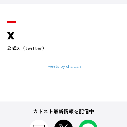
X
公式X（twitter）
Tweets by charaani
カドスト最新情報を配信中