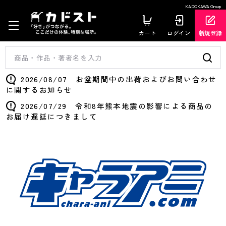
KADOKAWA Group
カート
ログイン
新規登録
2026/08/07 お盆期間中の出荷およびお問い合わせ
に関するお知らせ
2026/07/29 令和8年熊本地震の影響による商品の
お届け遅延につきまして