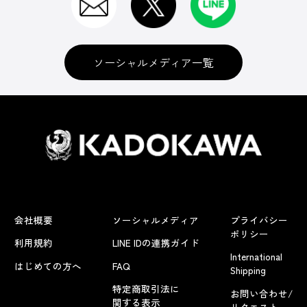
ソーシャルメディア一覧
会社概要
ソーシャルメディア
プライバシー
ポリシー
利用規約
LINE IDの連携ガイド
International
はじめての方へ
FAQ
Shipping
特定商取引法に
お問い合わせ/
関する表示
リクエスト