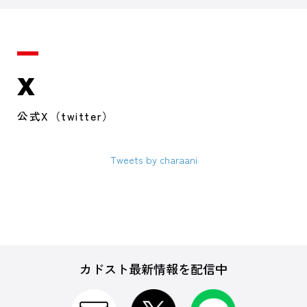
X
公式X（twitter）
Tweets by charaani
カドスト最新情報を配信中