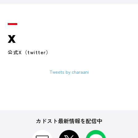
X
公式X（twitter）
Tweets by charaani
カドスト最新情報を配信中