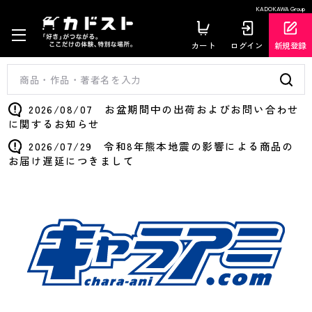
KADOKAWA Group
カート
ログイン
新規登録
2026/08/07 お盆期間中の出荷およびお問い合わせ
に関するお知らせ
2026/07/29 令和8年熊本地震の影響による商品の
お届け遅延につきまして