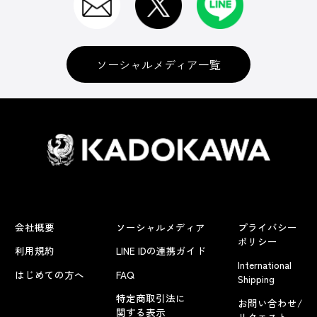
ソーシャルメディア一覧
会社概要
ソーシャルメディア
プライバシー
ポリシー
利用規約
LINE IDの連携ガイド
International
はじめての方へ
FAQ
Shipping
特定商取引法に
お問い合わせ/
関する表示
リクエスト