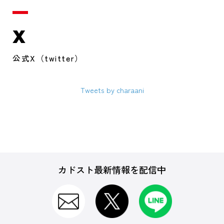
X
公式X（twitter）
Tweets by charaani
カドスト最新情報を配信中