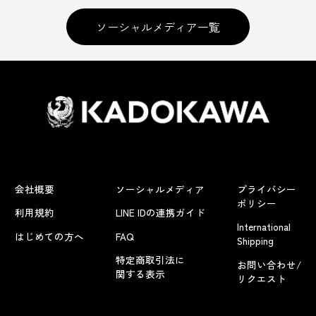
ソーシャルメディア一覧
会社概要
ソーシャルメディア
プライバシー
ポリシー
利用規約
LINE IDの連携ガイド
International
はじめての方へ
FAQ
Shipping
特定商取引法に
お問い合わせ/
関する表示
リクエスト