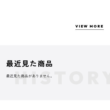
VIEW MORE
最近見た商品
最近見た商品がありません。