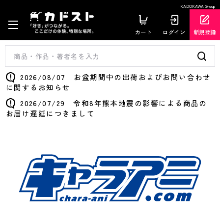
KADOKAWA Group
カート
ログイン
新規登録
2026/08/07 お盆期間中の出荷およびお問い合わせ
に関するお知らせ
2026/07/29 令和8年熊本地震の影響による商品の
お届け遅延につきまして