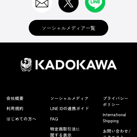
ソーシャルメディア一覧
会社概要
ソーシャルメディア
プライバシー
ポリシー
利用規約
LINE IDの連携ガイド
International
はじめての方へ
FAQ
Shipping
特定商取引法に
お問い合わせ/
関する表示
リクエスト