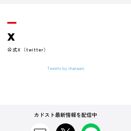
X
公式X（twitter）
Tweets by charaani
カドスト最新情報を配信中