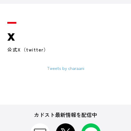
X
公式X（twitter）
Tweets by charaani
カドスト最新情報を配信中