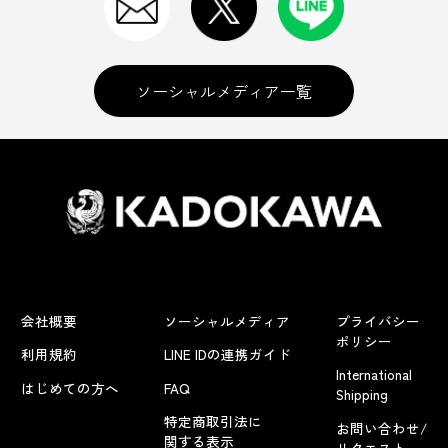
ソーシャルメディア一覧
会社概要
ソーシャルメディア
プライバシー
ポリシー
利用規約
LINE IDの連携ガイド
International
はじめての方へ
FAQ
Shipping
特定商取引法に
お問い合わせ/
関する表示
リクエスト