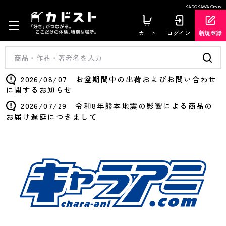
KADOKAWA Group
カート
ログイン
新規登録
2026/08/07 お盆期間中の出荷およびお問い合わせ
に関するお知らせ
2026/07/29 令和8年熊本地震の影響による商品の
お届け遅延につきまして