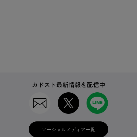
カドスト最新情報を配信中
ソーシャルメディア一覧