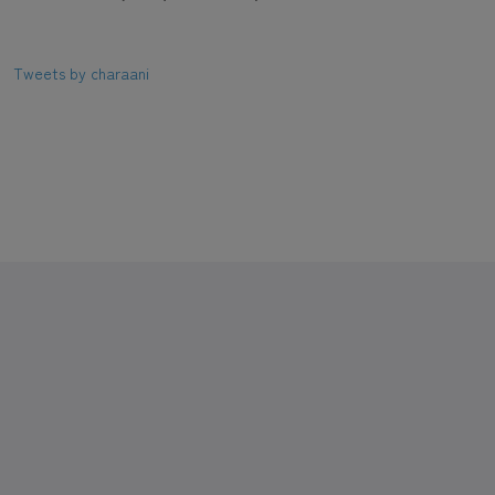
Tweets by charaani