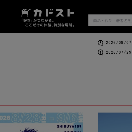
2026/0
2026/0