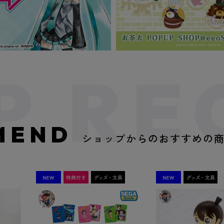
MEND
ショップからのおすすめの