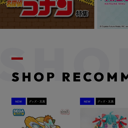
SHOP RECOM