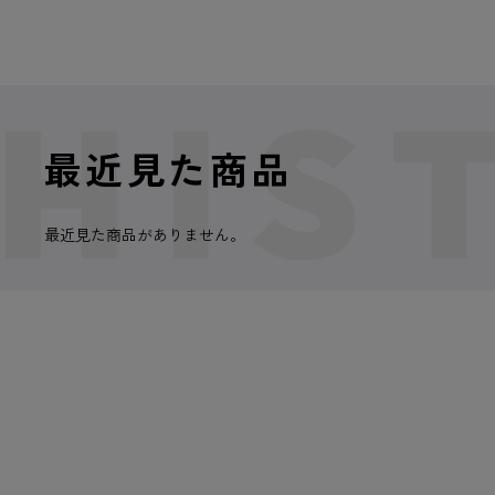
最近見た商品
最近見た商品がありません。