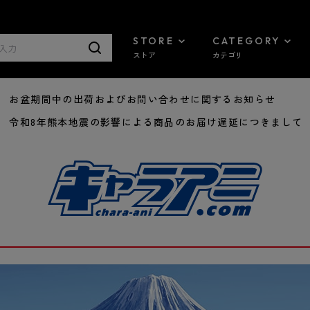
STORE
CATEGORY
ストア
カテゴリ
8/07 お盆期間中の出荷およびお問い合わせに関するお知らせ
7/29 令和8年熊本地震の影響による商品のお届け遅延につきまして