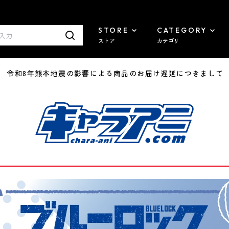
STORE
CATEGORY
ストア
カテゴリ
7/29 令和8年熊本地震の影響による商品のお届け遅延につきまして