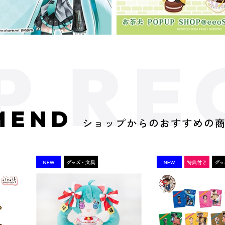
MEND
ショップからのおすすめの