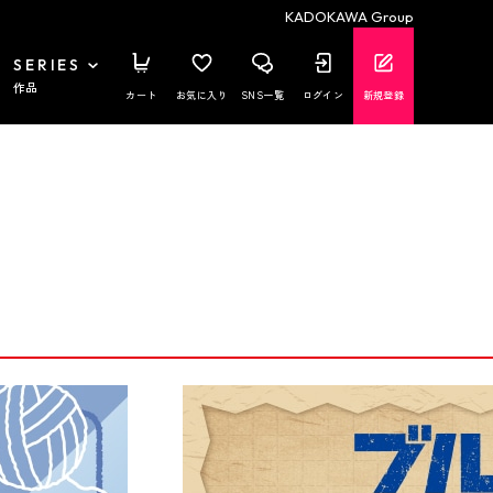
KADOKAWA Group
SERIES
作品
カート
お気に入り
SNS一覧
ログイン
新規登録