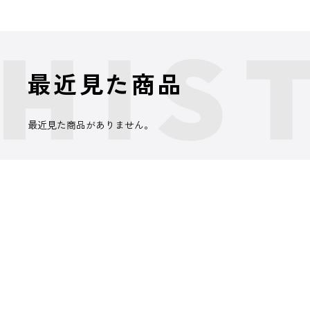
最近見た商品
最近見た商品がありません。