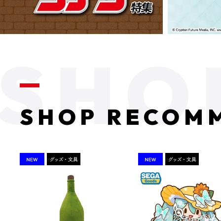
SHOP RECOM