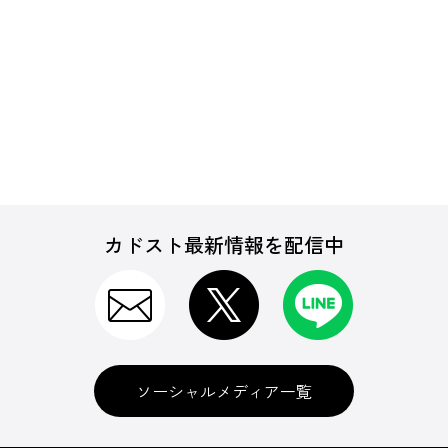
カドスト最新情報を配信中
ソーシャルメディア一覧