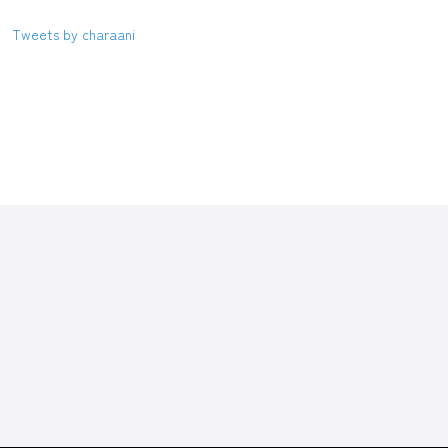
Tweets by charaani