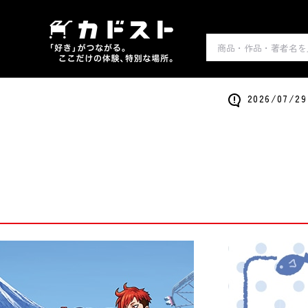
2026/0