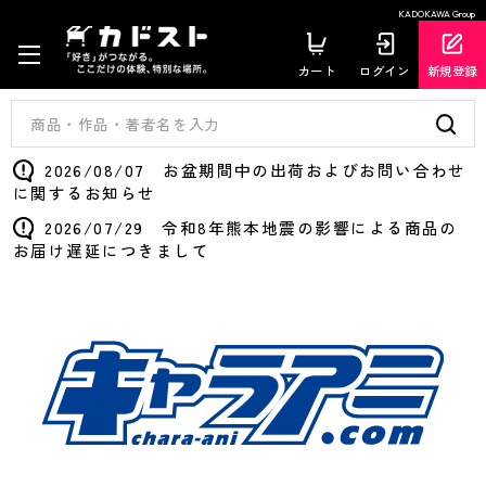
KADOKAWA Group
カート
ログイン
新規登録
2026/08/07 お盆期間中の出荷およびお問い合わせ
に関するお知らせ
2026/07/29 令和8年熊本地震の影響による商品の
お届け遅延につきまして