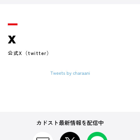
X
公式X（twitter）
Tweets by charaani
カドスト最新情報を配信中