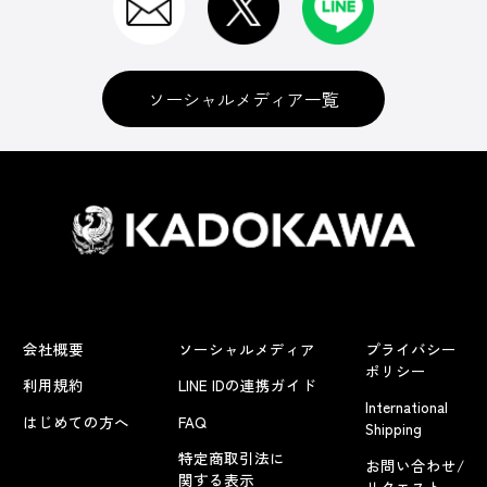
ソーシャルメディア一覧
会社概要
ソーシャルメディア
プライバシー
ポリシー
利用規約
LINE IDの連携ガイド
International
はじめての方へ
FAQ
Shipping
特定商取引法に
お問い合わせ/
関する表示
リクエスト