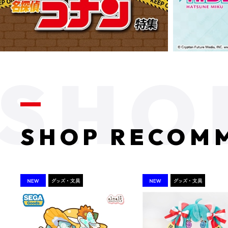
SHOP RECOM