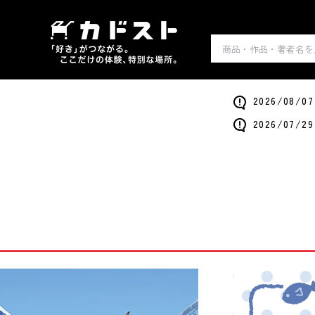
2026/0
2026/0