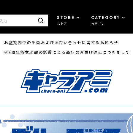
STORE
CATEGORY
ストア
カテゴリ
8/07 お盆期間中の出荷およびお問い合わせに関するお知らせ
7/29 令和8年熊本地震の影響による商品のお届け遅延につきまして