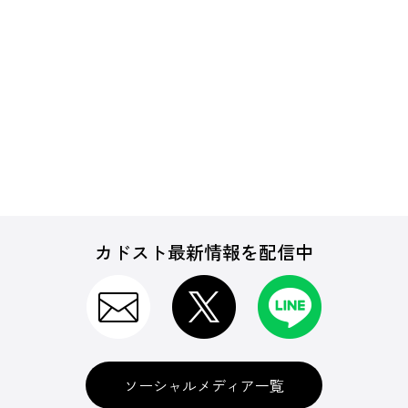
カドスト最新情報を配信中
ソーシャルメディア一覧