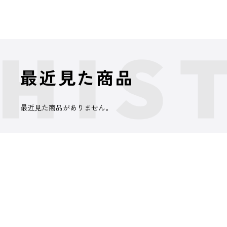
最近見た商品
最近見た商品がありません。