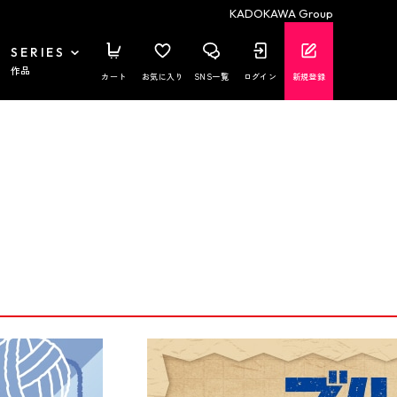
KADOKAWA Group
SERIES
作品
カート
お気に入り
SNS一覧
ログイン
新規登録