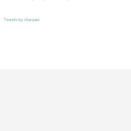
Tweets by charaani