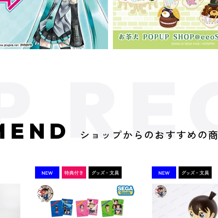
MEND
ショップからのおすすめの