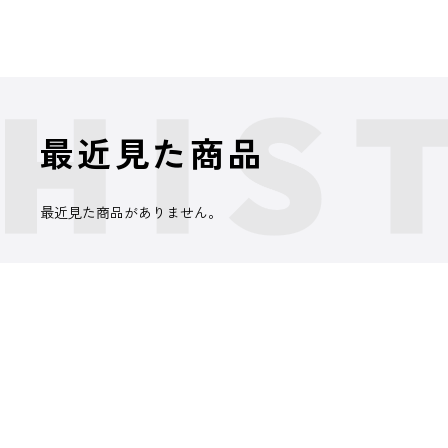
最近見た商品
最近見た商品がありません。