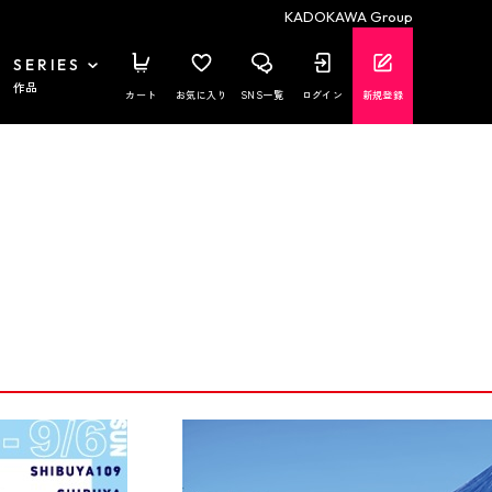
KADOKAWA Group
SERIES
作品
カート
お気に入り
SNS一覧
ログイン
新規登録