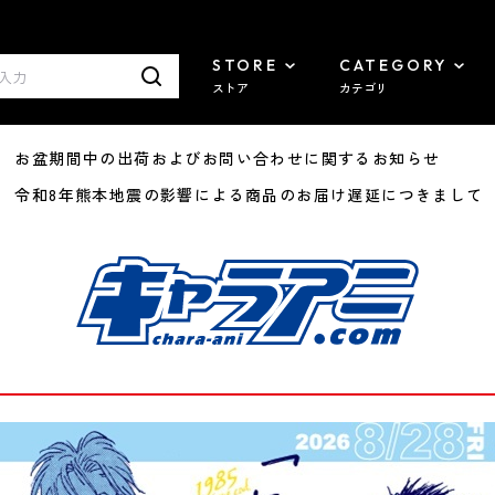
STORE
CATEGORY
ストア
カテゴリ
8/07 お盆期間中の出荷およびお問い合わせに関するお知らせ
7/29 令和8年熊本地震の影響による商品のお届け遅延につきまして