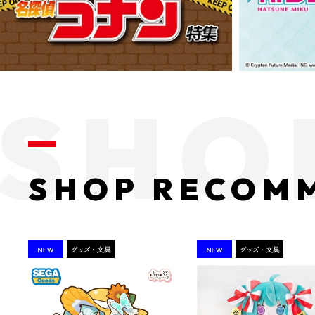
SHOP RECOM