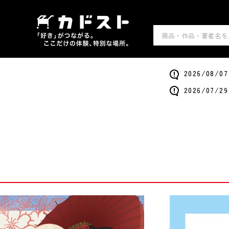
2026/0
2026/0