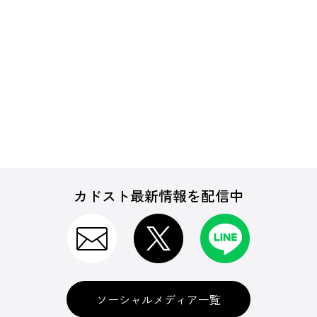
カドスト最新情報を配信中
ソーシャルメディア一覧