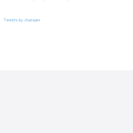
Tweets by charaani