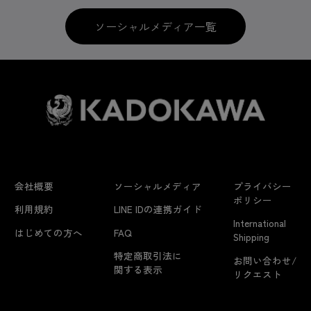
ソーシャルメディア一覧
会社概要
ソーシャルメディア
プライバシー
ポリシー
利用規約
LINE IDの連携ガイド
International
はじめての方へ
FAQ
Shipping
特定商取引法に
お問い合わせ/
関する表示
リクエスト