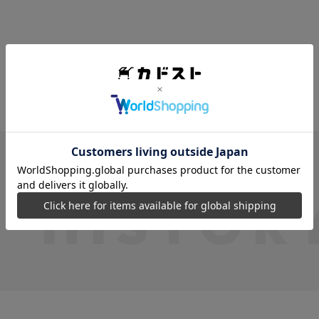
VIEW MORE
最近見た商品
最近見た商品がありません。