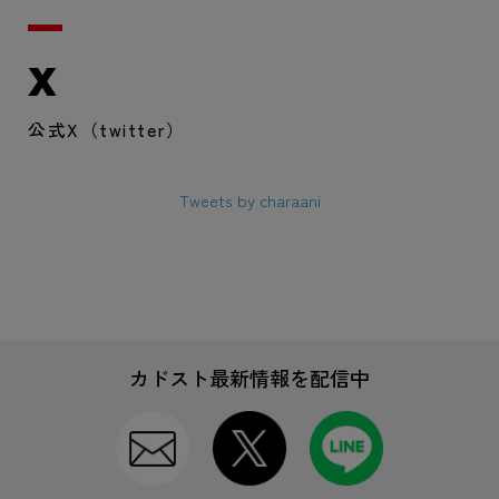
X
公式X（twitter）
Tweets by charaani
カドスト最新情報を配信中