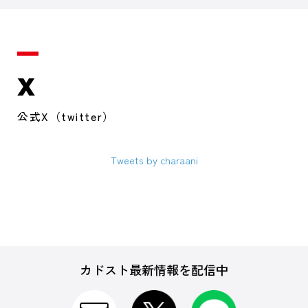
X
公式X（twitter）
Tweets by charaani
カドスト最新情報を配信中