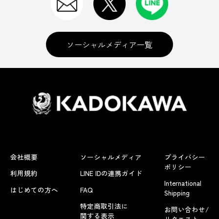
ソーシャルメディア一覧
会社概要
ソーシャルメディア
プライバシー
ポリシー
利用規約
LINE IDの連携ガイド
International
はじめての方へ
FAQ
Shipping
特定商取引法に
お問い合わせ/
関する表示
リクエスト