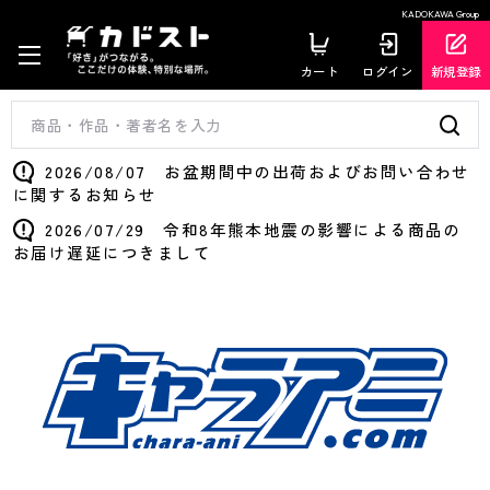
KADOKAWA Group
カート
ログイン
新規登録
2026/08/07 お盆期間中の出荷およびお問い合わせ
に関するお知らせ
2026/07/29 令和8年熊本地震の影響による商品の
お届け遅延につきまして