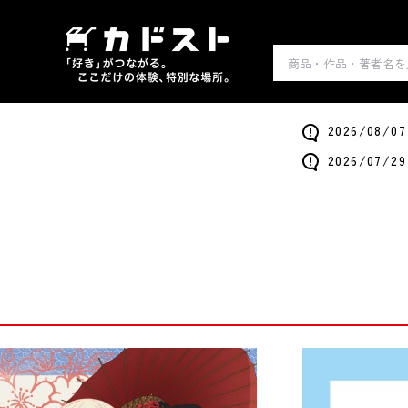
2026/0
2026/0