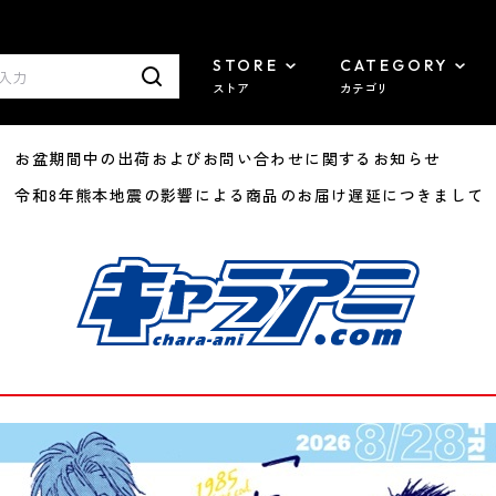
STORE
CATEGORY
ストア
カテゴリ
8/07 お盆期間中の出荷およびお問い合わせに関するお知らせ
7/29 令和8年熊本地震の影響による商品のお届け遅延につきまして