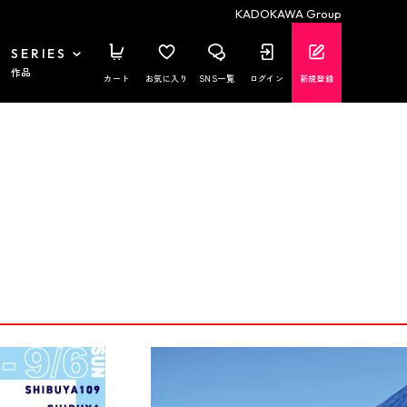
KADOKAWA Group
SERIES
作品
カート
お気に入り
SNS一覧
ログイン
新規登録