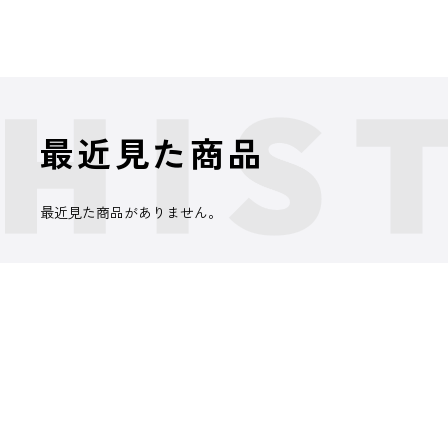
最近見た商品
最近見た商品がありません。