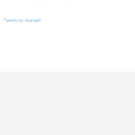
Tweets by charaani