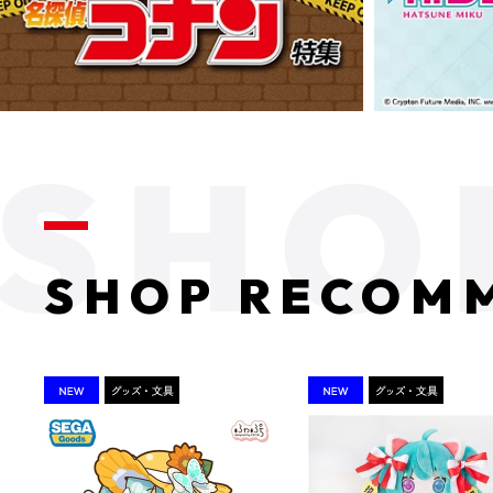
SHOP RECOM