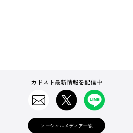
カドスト最新情報を配信中
ソーシャルメディア一覧