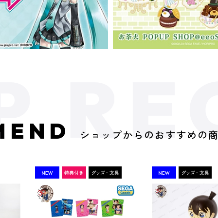
MEND
ショップからのおすすめの