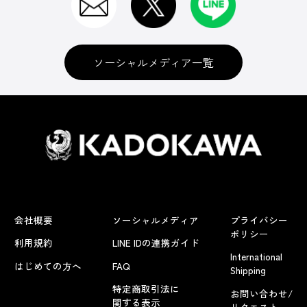
ソーシャルメディア一覧
会社概要
ソーシャルメディア
プライバシー
ポリシー
利用規約
LINE IDの連携ガイド
International
はじめての方へ
FAQ
Shipping
特定商取引法に
お問い合わせ/
関する表示
リクエスト