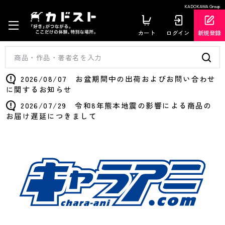
KADOKAWA Group
カート
ログイン
新規登録
2026/08/07 お盆期間中の出荷およびお問い合わせ
に関するお知らせ
2026/07/29 令和8年熊本地震の影響による商品の
お届け遅延につきまして