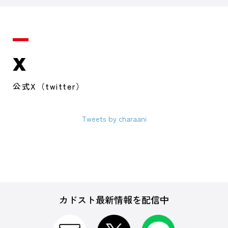
X
公式X（twitter）
Tweets by charaani
カドスト最新情報を配信中