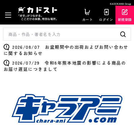
KADOKAWA Group
カート
ログイン
新規登録
2026/08/07 お盆期間中の出荷およびお問い合わせ
に関するお知らせ
2026/07/29 令和8年熊本地震の影響による商品の
お届け遅延につきまして