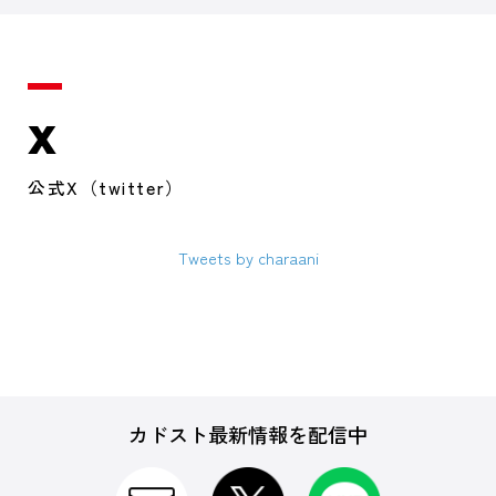
X
公式X（twitter）
Tweets by charaani
カドスト最新情報を配信中