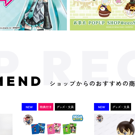
MEND
ショップからのおすすめの