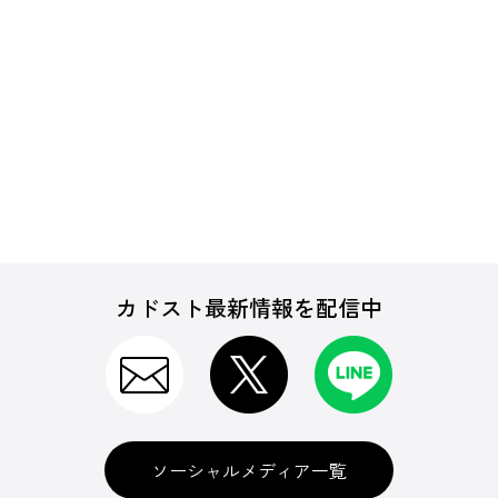
カドスト最新情報を配信中
ソーシャルメディア一覧