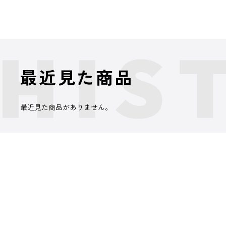
最近見た商品
最近見た商品がありません。