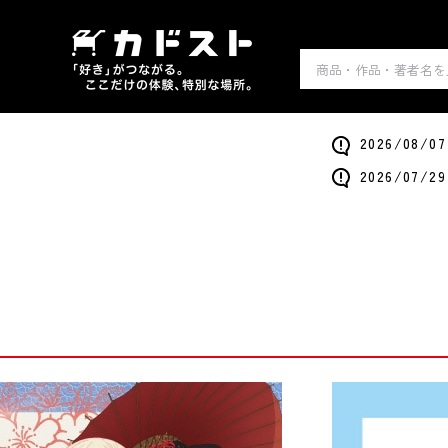
2026/0
2026/0