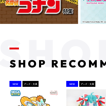
SHOP RECOM