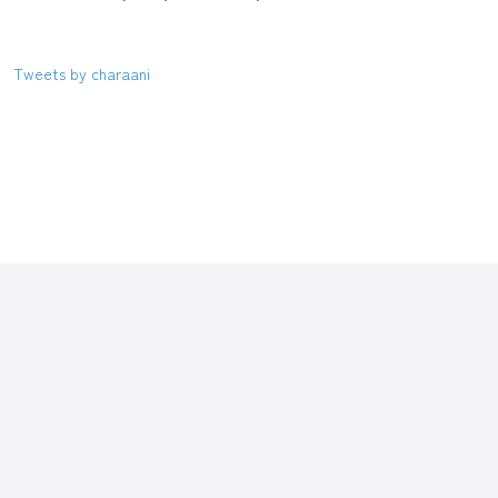
Tweets by charaani