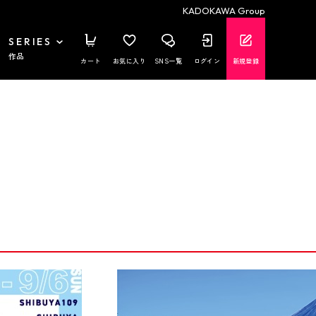
KADOKAWA Group
SERIES
作品
カート
お気に入り
SNS一覧
ログイン
新規登録