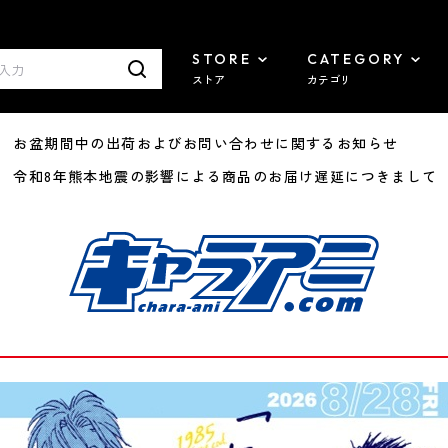
STORE
CATEGORY
ストア
カテゴリ
8/07 お盆期間中の出荷およびお問い合わせに関するお知らせ
7/29 令和8年熊本地震の影響による商品のお届け遅延につきまして